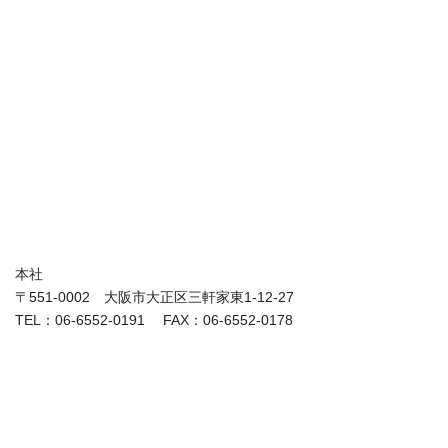
本社
〒551-0002 大阪市大正区三軒家東1-12-27
TEL：06-6552-0191 FAX：06-6552-0178